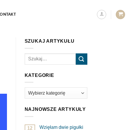
ONTAKT
SZUKAJ ARTYKUŁU
KATEGORIE
Kategorie
NAJNOWSZE ARTYKUŁY
Wzięłam dwie pigułki
12