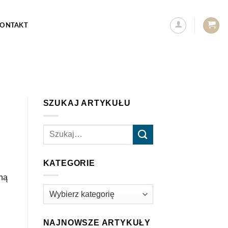
ONTAKT
SZUKAJ ARTYKUŁU
KATEGORIE
aną
Kategorie
NAJNOWSZE ARTYKUŁY