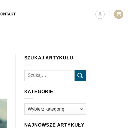
ONTAKT
SZUKAJ ARTYKUŁU
KATEGORIE
Kategorie
NAJNOWSZE ARTYKUŁY