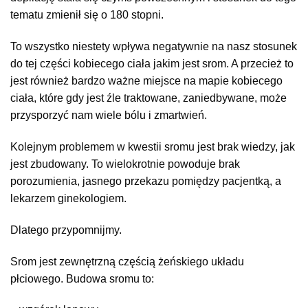
tematu zmienił się o 180 stopni.
To wszystko niestety wpływa negatywnie na nasz stosunek
do tej części kobiecego ciała jakim jest srom. A przecież to
jest również bardzo ważne miejsce na mapie kobiecego
ciała, które gdy jest źle traktowane, zaniedbywane, może
przysporzyć nam wiele bólu i zmartwień.
Kolejnym problemem w kwestii sromu jest brak wiedzy, jak
jest zbudowany. To wielokrotnie powoduje brak
porozumienia, jasnego przekazu pomiędzy pacjentką, a
lekarzem ginekologiem.
Dlatego przypomnijmy.
Srom jest zewnętrzną częścią żeńskiego układu
płciowego. Budowa sromu to: