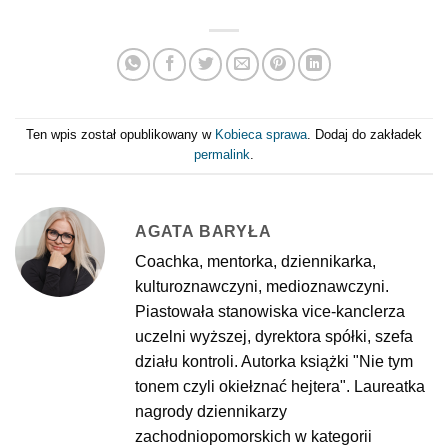
Ten wpis został opublikowany w
Kobieca sprawa
. Dodaj do zakładek
permalink
.
AGATA BARYŁA
Coachka, mentorka, dziennikarka,
kulturoznawczyni, medioznawczyni.
Piastowała stanowiska vice-kanclerza
uczelni wyższej, dyrektora spółki, szefa
działu kontroli. Autorka książki "Nie tym
tonem czyli okiełznać hejtera". Laureatka
nagrody dziennikarzy
zachodniopomorskich w kategorii