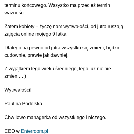
terminu końcowego. Wszystko ma przecież termin
ważności.
Zatem kobiety – życzę nam wytrwałości, od jutra ruszają
zajęcia online mojego 9 latka.
Dlatego na pewno od jutra wszystko się zmieni, będzie
cudownie, prawie jak dawniej.
Z wyjątkiem tego wieku średniego, tego już nic nie
zmieni…:)
Wytrwałości!
Paulina Podolska
Chwilowo managerka od wszystkiego i niczego.
CEO w
Enterroom.pl