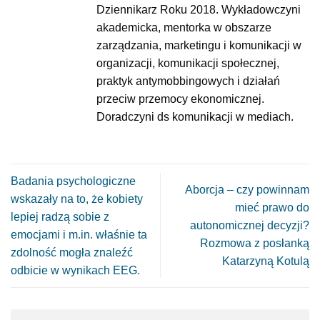
Dziennikarz Roku 2018. Wykładowczyni
akademicka, mentorka w obszarze
zarządzania, marketingu i komunikacji w
organizacji, komunikacji społecznej,
praktyk antymobbingowych i działań
przeciw przemocy ekonomicznej.
Doradczyni ds komunikacji w mediach.
Badania psychologiczne
Aborcja – czy powinnam
wskazały na to, że kobiety
mieć prawo do
lepiej radzą sobie z
autonomicznej decyzji?
emocjami i m.in. właśnie ta
Rozmowa z posłanką
zdolność mogła znaleźć
Katarzyną Kotulą
odbicie w wynikach EEG.