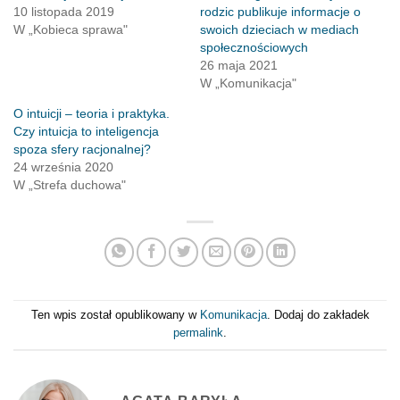
10 listopada 2019
rodzic publikuje informacje o
W „Kobieca sprawa"
swoich dzieciach w mediach
społecznościowych
26 maja 2021
W „Komunikacja"
O intuicji – teoria i praktyka.
Czy intuicja to inteligencja
spoza sfery racjonalnej?
24 września 2020
W „Strefa duchowa"
Ten wpis został opublikowany w
Komunikacja
. Dodaj do zakładek
permalink
.