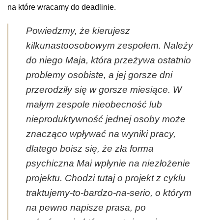
na które wracamy do deadlinie.
Powiedzmy, że kierujesz
kilkunastoosobowym zespołem. Należy
do niego Maja, która przeżywa ostatnio
problemy osobiste, a jej gorsze dni
przerodziły się w gorsze miesiące. W
małym zespole nieobecność lub
nieproduktywność jednej osoby może
znacząco wpływać na wyniki pracy,
dlatego boisz się, że zła forma
psychiczna Mai wpłynie na niezłożenie
projektu. Chodzi tutaj o projekt z cyklu
traktujemy-to-bardzo-na-serio, o którym
na pewno napisze prasa, po