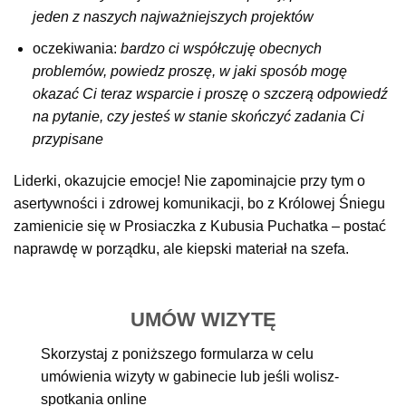
jeden z naszych najważniejszych projektów
oczekiwania:
bardzo ci współczuję obecnych
problemów,
powiedz proszę, w jaki sposób mogę
okazać Ci teraz wsparcie i proszę o szczerą odpowiedź
na pytanie, czy jesteś w stanie skończyć zadania Ci
przypisane
Liderki, okazujcie emocje! Nie zapominajcie przy tym o
asertywności i zdrowej komunikacji, bo z Królowej Śniegu
zamienicie się w Prosiaczka z Kubusia Puchatka – postać
naprawdę w porządku, ale kiepski materiał na szefa.
UMÓW WIZYTĘ
Skorzystaj z poniższego formularza w celu
umówienia wizyty w gabinecie lub jeśli wolisz-
spotkania online