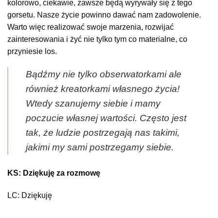
kolorowo, ciekawie, zawsze będą wyrywały się z tego
gorsetu. Nasze życie powinno dawać nam zadowolenie.
Warto więc realizować swoje marzenia, rozwijać
zainteresowania i żyć nie tylko tym co materialne, co
przyniesie los.
Bądźmy nie tylko obserwatorkami ale
również kreatorkami własnego życia!
Wtedy szanujemy siebie i mamy
poczucie własnej wartości. Często jest
tak, że ludzie postrzegają nas takimi,
jakimi my sami postrzegamy siebie.
KS: Dziękuję za rozmowę
LC: Dziękuję