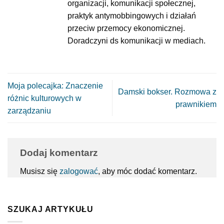
organizacji, komunikacji społecznej,
praktyk antymobbingowych i działań
przeciw przemocy ekonomicznej.
Doradczyni ds komunikacji w mediach.
Moja polecajka: Znaczenie
Damski bokser. Rozmowa z
różnic kulturowych w
prawnikiem
zarządzaniu
Dodaj komentarz
Musisz się
zalogować
, aby móc dodać komentarz.
SZUKAJ ARTYKUŁU