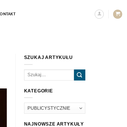
ONTAKT
SZUKAJ ARTYKUŁU
KATEGORIE
Kategorie
NAJNOWSZE ARTYKUŁY