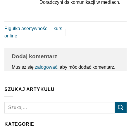
Doradczyni ds komunikacji w mediach.
Pigułka asertywności – kurs
online
Dodaj komentarz
Musisz się
zalogować
, aby móc dodać komentarz.
SZUKAJ ARTYKUŁU
KATEGORIE