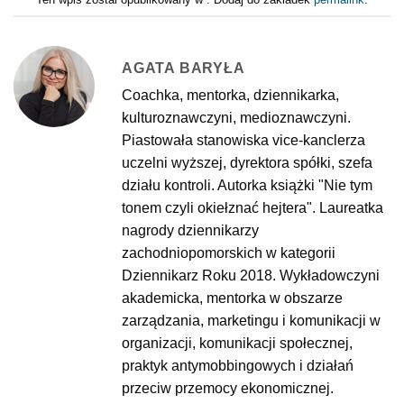
AGATA BARYŁA
Coachka, mentorka, dziennikarka,
kulturoznawczyni, medioznawczyni.
Piastowała stanowiska vice-kanclerza
uczelni wyższej, dyrektora spółki, szefa
działu kontroli. Autorka książki "Nie tym
tonem czyli okiełznać hejtera". Laureatka
nagrody dziennikarzy
zachodniopomorskich w kategorii
Dziennikarz Roku 2018. Wykładowczyni
akademicka, mentorka w obszarze
zarządzania, marketingu i komunikacji w
organizacji, komunikacji społecznej,
praktyk antymobbingowych i działań
przeciw przemocy ekonomicznej.