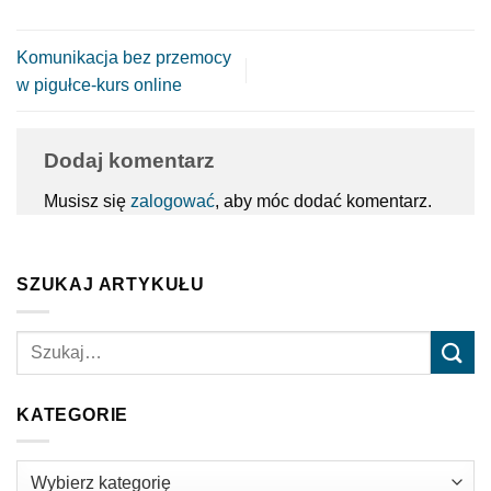
Komunikacja bez przemocy
w pigułce-kurs online
Dodaj komentarz
Musisz się
zalogować
, aby móc dodać komentarz.
SZUKAJ ARTYKUŁU
KATEGORIE
Kategorie