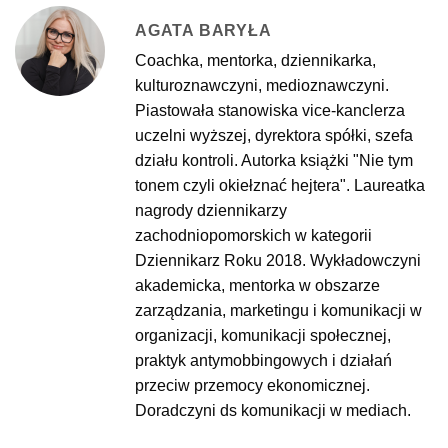
AGATA BARYŁA
Coachka, mentorka, dziennikarka,
kulturoznawczyni, medioznawczyni.
Piastowała stanowiska vice-kanclerza
uczelni wyższej, dyrektora spółki, szefa
działu kontroli. Autorka książki "Nie tym
tonem czyli okiełznać hejtera". Laureatka
nagrody dziennikarzy
zachodniopomorskich w kategorii
Dziennikarz Roku 2018. Wykładowczyni
akademicka, mentorka w obszarze
zarządzania, marketingu i komunikacji w
organizacji, komunikacji społecznej,
praktyk antymobbingowych i działań
przeciw przemocy ekonomicznej.
Doradczyni ds komunikacji w mediach.