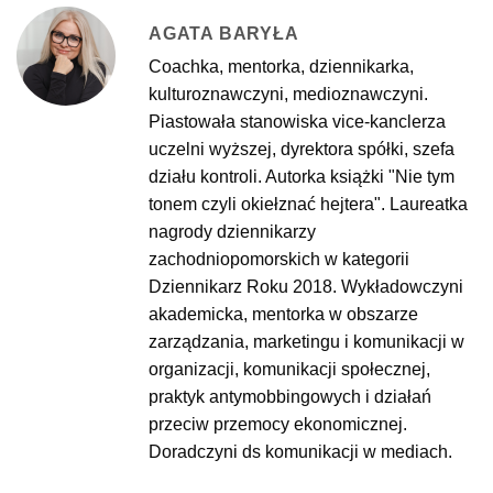
AGATA BARYŁA
Coachka, mentorka, dziennikarka,
kulturoznawczyni, medioznawczyni.
Piastowała stanowiska vice-kanclerza
uczelni wyższej, dyrektora spółki, szefa
działu kontroli. Autorka książki "Nie tym
tonem czyli okiełznać hejtera". Laureatka
nagrody dziennikarzy
zachodniopomorskich w kategorii
Dziennikarz Roku 2018. Wykładowczyni
akademicka, mentorka w obszarze
zarządzania, marketingu i komunikacji w
organizacji, komunikacji społecznej,
praktyk antymobbingowych i działań
przeciw przemocy ekonomicznej.
Doradczyni ds komunikacji w mediach.