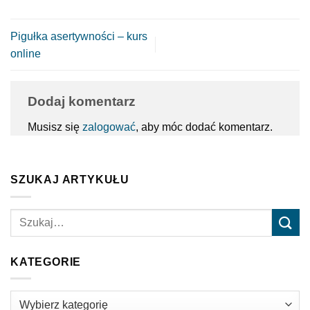
Pigułka asertywności – kurs
online
Dodaj komentarz
Musisz się
zalogować
, aby móc dodać komentarz.
SZUKAJ ARTYKUŁU
KATEGORIE
Kategorie