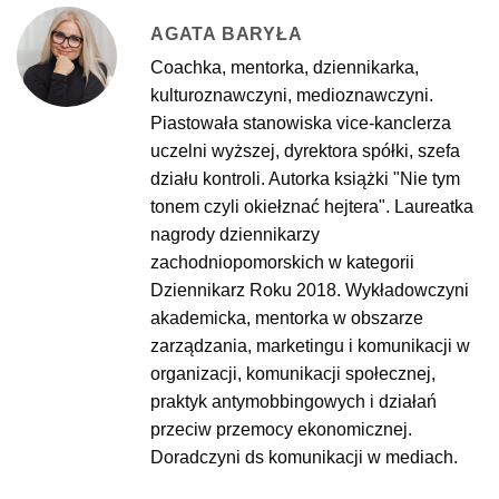
AGATA BARYŁA
Coachka, mentorka, dziennikarka,
kulturoznawczyni, medioznawczyni.
Piastowała stanowiska vice-kanclerza
uczelni wyższej, dyrektora spółki, szefa
działu kontroli. Autorka książki "Nie tym
tonem czyli okiełznać hejtera". Laureatka
nagrody dziennikarzy
zachodniopomorskich w kategorii
Dziennikarz Roku 2018. Wykładowczyni
akademicka, mentorka w obszarze
zarządzania, marketingu i komunikacji w
organizacji, komunikacji społecznej,
praktyk antymobbingowych i działań
przeciw przemocy ekonomicznej.
Doradczyni ds komunikacji w mediach.