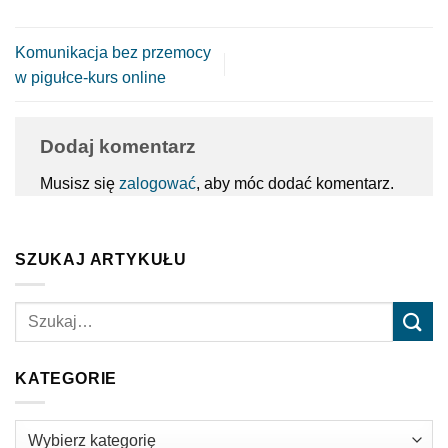
Komunikacja bez przemocy
w pigułce-kurs online
Dodaj komentarz
Musisz się
zalogować
, aby móc dodać komentarz.
SZUKAJ ARTYKUŁU
KATEGORIE
Kategorie