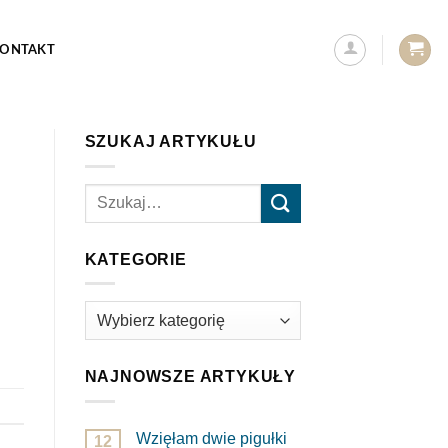
ONTAKT
SZUKAJ ARTYKUŁU
KATEGORIE
Kategorie
NAJNOWSZE ARTYKUŁY
Wzięłam dwie pigułki
12