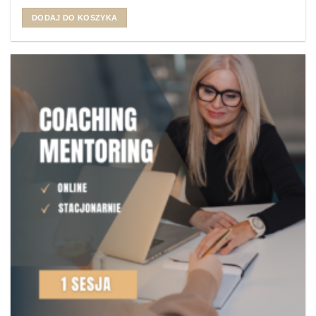
DODAJ DO KOSZYKA