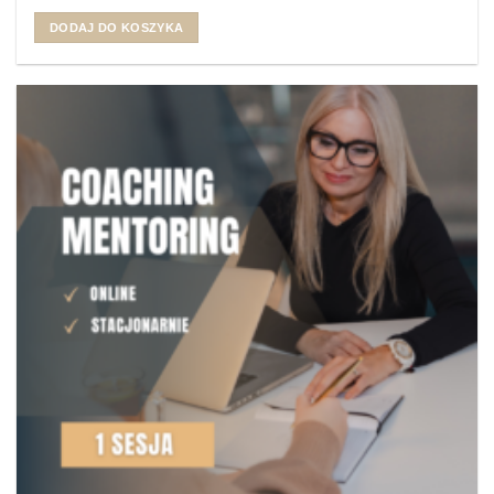
DODAJ DO KOSZYKA