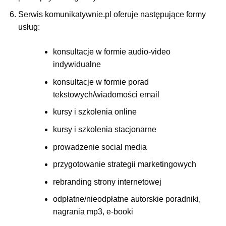
Serwis komunikatywnie.pl oferuje następujące formy
usług:
konsultacje w formie audio-video
indywidualne
konsultacje w formie porad
tekstowych/wiadomości email
kursy i szkolenia online
kursy i szkolenia stacjonarne
prowadzenie social media
przygotowanie strategii marketingowych
rebranding strony internetowej
odpłatne/nieodpłatne autorskie poradniki,
nagrania mp3, e-booki