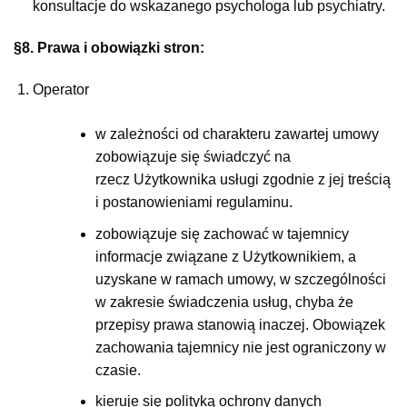
konsultacje do wskazanego psychologa lub psychiatry.
§8. Prawa i obowiązki stron:
Operator
w zależności od charakteru zawartej umowy
zobowiązuje się świadczyć na
rzecz Użytkownika usługi zgodnie z jej treścią
i postanowieniami regulaminu.
zobowiązuje się zachować w tajemnicy
informacje związane z Użytkownikiem, a
uzyskane w ramach umowy, w szczególności
w zakresie świadczenia usług, chyba że
przepisy prawa stanowią inaczej. Obowiązek
zachowania tajemnicy nie jest ograniczony w
czasie.
kieruje się polityką ochrony danych