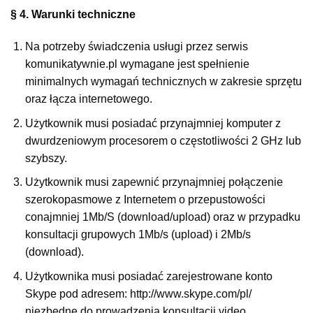
§ 4. Warunki techniczne
Na potrzeby świadczenia usługi przez serwis
komunikatywnie.pl wymagane jest spełnienie
minimalnych wymagań technicznych w zakresie sprzętu
oraz łącza internetowego.
Użytkownik musi posiadać przynajmniej komputer z
dwurdzeniowym procesorem o częstotliwości 2 GHz lub
szybszy.
Użytkownik musi zapewnić przynajmniej połączenie
szerokopasmowe z Internetem o przepustowości
conajmniej 1Mb/S (download/upload) oraz w przypadku
konsultacji grupowych 1Mb/s (upload) i 2Mb/s
(download).
Użytkownika musi posiadać zarejestrowane konto
Skype pod adresem: http://www.skype.com/pl/
niezbędne do prowadzenia konsultacji video.