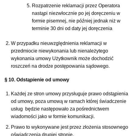
Rozpatrzenie reklamacji przez Operatora
nastąpi niezwłocznie po jej doręczeniu w
formie pisemnej, nie później jednak niż w
terminie 30 dni od daty jej doręczenia
W przypadku nieuwzględnienia reklamacji w
przedmiocie niewykonania lub nienależytego
wykonania umowy Użytkownik może dochodzić
roszczeń na drodze postępowania sądowego.
§ 10. Odstąpienie od umowy
Każdej ze stron umowy przysługuje prawo odstąpienia
od umowy, poza umową w ramach której świadczenie
usług będzie następowało za pośrednictwem
wiadomości jako w formie komunikacji.
Prawo to wykonywane jest przez złożenia stosownego
oświadczenia drugiej stronie.