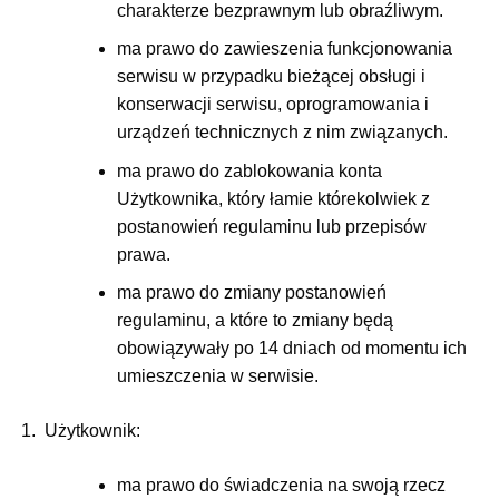
charakterze bezprawnym lub obraźliwym.
ma prawo do zawieszenia funkcjonowania
serwisu w przypadku bieżącej obsługi i
konserwacji serwisu, oprogramowania i
urządzeń technicznych z nim związanych.
ma prawo do zablokowania konta
Użytkownika, który łamie którekolwiek z
postanowień regulaminu lub przepisów
prawa.
ma prawo do zmiany postanowień
regulaminu, a które to zmiany będą
obowiązywały po 14 dniach od momentu ich
umieszczenia w serwisie.
Użytkownik:
ma prawo do świadczenia na swoją rzecz