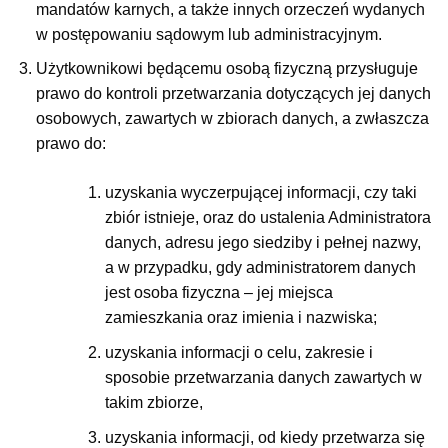
mandatów karnych, a także innych orzeczeń wydanych
w postępowaniu sądowym lub administracyjnym.
Użytkownikowi będącemu osobą fizyczną przysługuje
prawo do kontroli przetwarzania dotyczących jej danych
osobowych, zawartych w zbiorach danych, a zwłaszcza
prawo do:
uzyskania wyczerpującej informacji, czy taki
zbiór istnieje, oraz do ustalenia Administratora
danych, adresu jego siedziby i pełnej nazwy,
a w przypadku, gdy administratorem danych
jest osoba fizyczna – jej miejsca
zamieszkania oraz imienia i nazwiska;
uzyskania informacji o celu, zakresie i
sposobie przetwarzania danych zawartych w
takim zbiorze,
uzyskania informacji, od kiedy przetwarza się