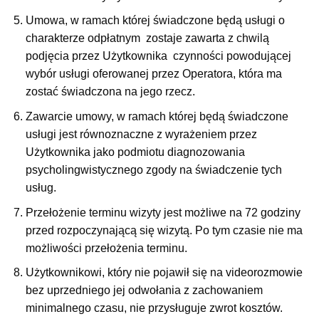
Umowa, w ramach której świadczone będą usługi o
charakterze odpłatnym zostaje zawarta z chwilą
podjęcia przez Użytkownika czynności powodującej
wybór usługi oferowanej przez Operatora, która ma
zostać świadczona na jego rzecz.
Zawarcie umowy, w ramach której będą świadczone
usługi jest równoznaczne z wyrażeniem przez
Użytkownika jako podmiotu diagnozowania
psycholingwistycznego zgody na świadczenie tych
usług.
Przełożenie terminu wizyty jest możliwe na 72 godziny
przed rozpoczynającą się wizytą. Po tym czasie nie ma
możliwości przełożenia terminu.
Użytkownikowi, który nie pojawił się na videorozmowie
bez uprzedniego jej odwołania z zachowaniem
minimalnego czasu, nie przysługuje zwrot kosztów.