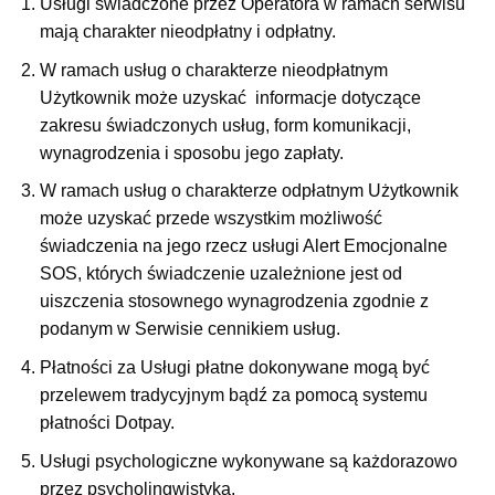
Usługi świadczone przez Operatora w ramach serwisu
mają charakter nieodpłatny i odpłatny.
W ramach usług o charakterze nieodpłatnym
Użytkownik może uzyskać informacje dotyczące
zakresu świadczonych usług, form komunikacji,
wynagrodzenia i sposobu jego zapłaty.
W ramach usług o charakterze odpłatnym Użytkownik
może uzyskać przede wszystkim możliwość
świadczenia na jego rzecz usługi Alert Emocjonalne
SOS, których świadczenie uzależnione jest od
uiszczenia stosownego wynagrodzenia zgodnie z
podanym w Serwisie cennikiem usług.
Płatności za Usługi płatne dokonywane mogą być
przelewem tradycyjnym bądź za pomocą systemu
płatności Dotpay.
Usługi psychologiczne wykonywane są każdorazowo
przez psycholingwistyka.