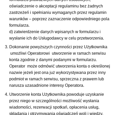
oświadczenie o akceptacji regulaminu bez żadnych
zastrzeżeń i spełnianiu wymaganych przez regulamin
warunków – poprzez zaznaczenie odpowiedniego pola
formularza.
d) zatwierdzenie danych wpisanych w formularzu i
wysłanie ich do Usługodawcy w celu przetworzenia.
Dokonanie powyższych czynności przez Użytkownika
umożliwi Operatorowi utworzenie w ramach serwisu
konta zgodnie z danymi podanymi w formularzu.
Operator może odmówić utworzenia konta o określonej
nazwie jeżeli jest ona już wykorzystywana przez inny
podmiot w ramach serwisu, sprzeczna z prawem lub
narusza uzasadnione interesy Operatora.
Utworzenie konta Użytkownika powoduje uzyskanie
przez niego w szczególności możliwość wysłania
wiadomości, rezerwacji spotkań, opłacenia usług,
składania i otrzymywania oświadczeń woli i wiedzy.