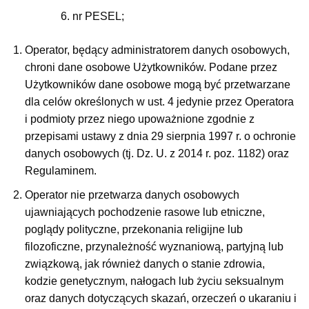
nr PESEL;
Operator, będący administratorem danych osobowych,
chroni dane osobowe Użytkowników. Podane przez
Użytkowników dane osobowe mogą być przetwarzane
dla celów określonych w ust. 4 jedynie przez Operatora
i podmioty przez niego upoważnione zgodnie z
przepisami ustawy z dnia 29 sierpnia 1997 r. o ochronie
danych osobowych (tj. Dz. U. z 2014 r. poz. 1182) oraz
Regulaminem.
Operator nie przetwarza danych osobowych
ujawniających pochodzenie rasowe lub etniczne,
poglądy polityczne, przekonania religijne lub
filozoficzne, przynależność wyznaniową, partyjną lub
związkową, jak również danych o stanie zdrowia,
kodzie genetycznym, nałogach lub życiu seksualnym
oraz danych dotyczących skazań, orzeczeń o ukaraniu i