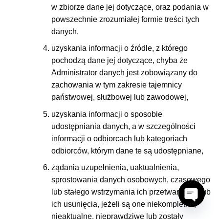
w zbiorze dane jej dotyczące, oraz podania w
powszechnie zrozumiałej formie treści tych
danych,
uzyskania informacji o źródle, z którego
pochodzą dane jej dotyczące, chyba że
Administrator danych jest zobowiązany do
zachowania w tym zakresie tajemnicy
państwowej, służbowej lub zawodowej,
uzyskania informacji o sposobie
udostępniania danych, a w szczególności
informacji o odbiorcach lub kategoriach
odbiorców, którym dane te są udostępniane,
żądania uzupełnienia, uaktualnienia,
sprostowania danych osobowych, czasowego
lub stałego wstrzymania ich przetwarzania lub
ich usunięcia, jeżeli są one niekompletne,
OPEN
nieaktualne, nieprawdziwe lub zostały