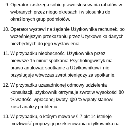
Operator zastrzega sobie prawo stosowania rabatów w
wybranych przez niego okresach i w stosunku do
określonych grup podmiotów.
Operator wystawi na żądanie Użytkownika rachunek, po
wcześniejszym przekazaniu przez Użytkownika danych
niezbędnych do jego wystawienia.
W przypadku nieobecności Użytkownika przez
pierwsze 15 minut spotkania Psycholingwistyk ma
prawo anulować spotkanie a Użytkownikowi nie
przysługuje wówczas zwrot pieniędzy za spotkanie.
W przypadku uzasadnionej odmowy udzielenia
konsultacji, użytkownik otrzymuje zwrot w wysokości 80
% wartości wpłaconej kwoty. @0 % wpłaty stanowi
koszt analizy problemu.
W przypadku, o którym mowa w § 7 pkt 14 istnieje
możliwość propozycji przekierowania użytkownika na