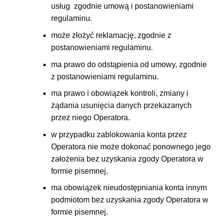
usług zgodnie umową i postanowieniami
regulaminu.
może złożyć reklamację, zgodnie z
postanowieniami regulaminu.
ma prawo do odstąpienia od umowy, zgodnie
z postanowieniami regulaminu.
ma prawo i obowiązek kontroli, zmiany i
żądania usunięcia danych przekazanych
przez niego Operatora.
w przypadku zablokowania konta przez
Operatora nie może dokonać ponownego jego
założenia bez uzyskania zgody Operatora w
formie pisemnej.
ma obowiązek nieudostępniania konta innym
podmiotom bez uzyskania zgody Operatora w
formie pisemnej.