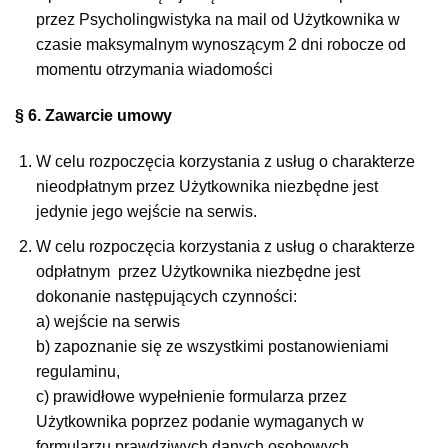
przez Psycholingwistyka na mail od Użytkownika w
czasie maksymalnym wynoszącym 2 dni robocze od
momentu otrzymania wiadomości
§ 6. Zawarcie umowy
W celu rozpoczęcia korzystania z usług o charakterze
nieodpłatnym przez Użytkownika niezbędne jest
jedynie jego wejście na serwis.
W celu rozpoczęcia korzystania z usług o charakterze
odpłatnym przez Użytkownika niezbędne jest
dokonanie następujących czynności:
a) wejście na serwis
b) zapoznanie się ze wszystkimi postanowieniami
regulaminu,
c) prawidłowe wypełnienie formularza przez
Użytkownika poprzez podanie wymaganych w
formularzu prawdziwych danych osobowych,