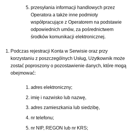
przesyłania informacji handlowych przez
Operatora a także inne podmioty
współpracujące z Operatorem na podstawie
odpowiednich umów, za pośrednictwem
środków komunikacji elektronicznej.
Podczas rejestracji Konta w Serwisie oraz przy
korzystaniu z poszczególnych Usług, Użytkownik może
zostać poproszony o pozostawienie danych, które mogą
obejmować:
adres elektroniczny;
imię i nazwisko lub nazwę,
adres zamieszkania lub siedzibę,
nr telefonu;
nr NIP, REGON lub nr KRS;