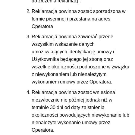
do złożenia reklamacji.
Reklamacja powinna zostać sporządzona w
formie pisemnej i przesłana na adres
Operatora
Reklamacja powinna zawierać przede
wszystkim wskazanie danych
umożliwiających identyfikację umowy i
Użytkownika będącego jej stroną oraz
wszelkie okoliczności podnoszone w związku
z niewykonaniem lub nienależytym
wykonaniem umowy przez Operatora.
Reklamacja powinna zostać wniesiona
niezwłocznie nie później jednak niż w
terminie 30 dni od daty zaistnienia
okoliczności powodujących niewykonanie lub
nienależyte wykonanie umowy przez
Operatora.