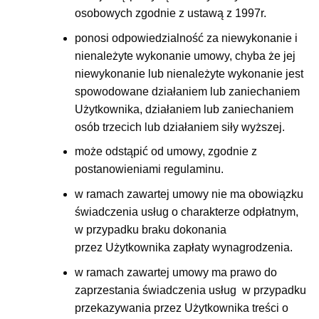
osobowych zgodnie z ustawą z 1997r.
ponosi odpowiedzialność za niewykonanie i
nienależyte wykonanie umowy, chyba że jej
niewykonanie lub nienależyte wykonanie jest
spowodowane działaniem lub zaniechaniem
Użytkownika, działaniem lub zaniechaniem
osób trzecich lub działaniem siły wyższej.
może odstąpić od umowy, zgodnie z
postanowieniami regulaminu.
w ramach zawartej umowy nie ma obowiązku
świadczenia usług o charakterze odpłatnym,
w przypadku braku dokonania
przez Użytkownika zapłaty wynagrodzenia.
w ramach zawartej umowy ma prawo do
zaprzestania świadczenia usług w przypadku
przekazywania przez Użytkownika treści o