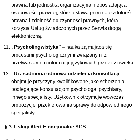
prawna lub jednostka organizacyjna nieposiadająca
osobowości prawnej, której ustawa przyznaje zdolność
prawną i zdolność do czynności prawnych, która
korzysta Usług świadczonych przez Serwis drogą
elektroniczną.
„Psycholingwistyka” –
nauka zajmująca się
procesami psychologicznymi związanymi z
przetwarzaniem informacji językowych przez człowieka.
„Uzasadniona odmowa udzielenia konsultacji” –
obejmuje przyczyny kwalifikowane jako schorzenia
podlegające konsultacjom psychologa, psychiatry,
innego specjalisty. Użytkownik otrzymuje wówczas
propozycję przekierowania sprawy do odpowiedniego
specjalisty.
§ 3. Usługi Alert Emocjonalne SOS