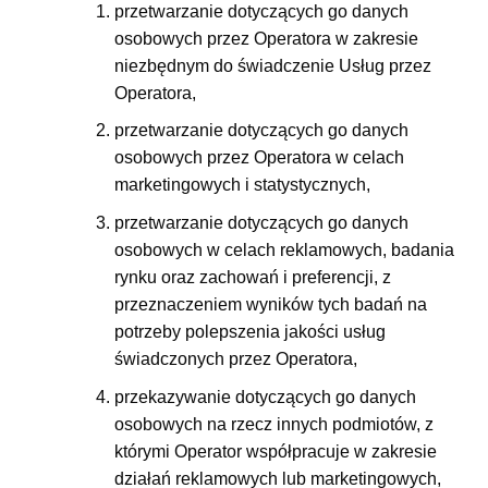
przetwarzanie dotyczących go danych
osobowych przez Operatora w zakresie
niezbędnym do świadczenie Usług przez
Operatora,
przetwarzanie dotyczących go danych
osobowych przez Operatora w celach
marketingowych i statystycznych,
przetwarzanie dotyczących go danych
osobowych w celach reklamowych, badania
rynku oraz zachowań i preferencji, z
przeznaczeniem wyników tych badań na
potrzeby polepszenia jakości usług
świadczonych przez Operatora,
przekazywanie dotyczących go danych
osobowych na rzecz innych podmiotów, z
którymi Operator współpracuje w zakresie
działań reklamowych lub marketingowych,