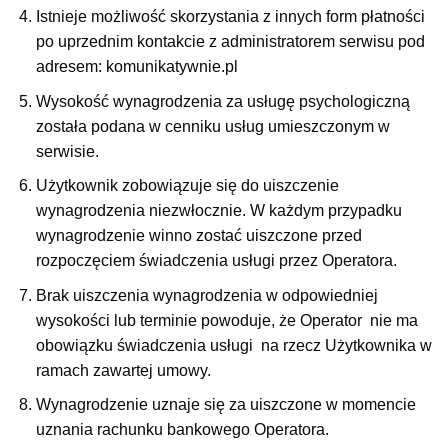
Istnieje możliwość skorzystania z innych form płatności
po uprzednim kontakcie z administratorem serwisu pod
adresem: komunikatywnie.pl
Wysokość wynagrodzenia za usługę psychologiczną
została podana w cenniku usług umieszczonym w
serwisie.
Użytkownik zobowiązuje się do uiszczenie
wynagrodzenia niezwłocznie. W każdym przypadku
wynagrodzenie winno zostać uiszczone przed
rozpoczęciem świadczenia usługi przez Operatora.
Brak uiszczenia wynagrodzenia w odpowiedniej
wysokości lub terminie powoduje, że Operator nie ma
obowiązku świadczenia usługi na rzecz Użytkownika w
ramach zawartej umowy.
Wynagrodzenie uznaje się za uiszczone w momencie
uznania rachunku bankowego Operatora.