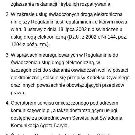
zgłaszania reklamacji i trybu ich rozpatrywania.
W zakresie usług świadczonych drogą elektroniczną
niniejszy Regulamin jest regulaminem, o którym mowa
w art. 8 ustawy z dnia 18 lipca 2002 r. o świadczeniu
usług drogą elektroniczną (Dz.U. z 2002 r. Nr 144, poz.
1204 z późn. zm.).
W sprawach nieuregulowanych w Regulaminie do
świadczenia usług drogą elektroniczną, w
szczególności do składania oświadczeń woli w postaci
elektronicznej, stosuje się przepisy Kodeksu Cywilnego
oraz innych powszechnie obowiązujących przepisów
prawa.
Operatorem serwisu umieszczonego pod adresem
komunikatywnie.pl, a także dostarczającym usługi
dostępne za pośrednictwem Serwisu jest Świadoma
Komunikacja Agata Baryła,