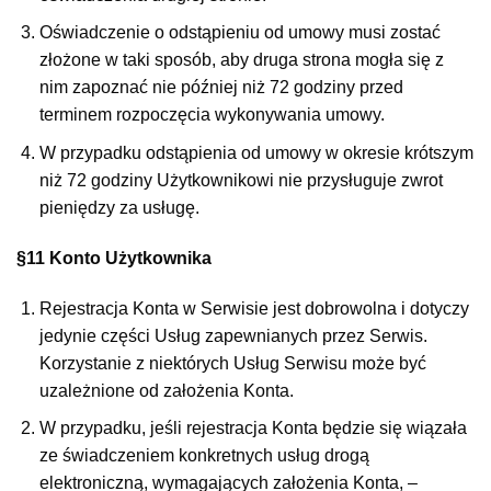
Oświadczenie o odstąpieniu od umowy musi zostać
złożone w taki sposób, aby druga strona mogła się z
nim zapoznać nie później niż 72 godziny przed
terminem rozpoczęcia wykonywania umowy.
W przypadku odstąpienia od umowy w okresie krótszym
niż 72 godziny Użytkownikowi nie przysługuje zwrot
pieniędzy za usługę.
§11 Konto Użytkownika
Rejestracja Konta w Serwisie jest dobrowolna i dotyczy
jedynie części Usług zapewnianych przez Serwis.
Korzystanie z niektórych Usług Serwisu może być
uzależnione od założenia Konta.
W przypadku, jeśli rejestracja Konta będzie się wiązała
ze świadczeniem konkretnych usług drogą
elektroniczną, wymagających założenia Konta, –