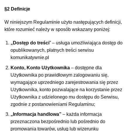
§2 Definicje
W niniejszym Regulaminie użyto następujących definicji,
które rozumieć należy w sposób wskazany poniżej:
„Dostęp do treści
” – usługa umożliwiająca dostęp do
opublikowanych, płatnych treści serwisu
komunikatywnie.pl
Konto, Konto Użytkownika
– dostępne dla
Użytkownika po prawidłowym zalogowaniu się,
wymagające uprzedniego zarejestrowania się przez
Użytkownika, konto pozwalające na korzystanie przez
Użytkownika z udzielonego mu dostępu do Serwisu,
zgodnie z postanowieniami Regulaminu;
„Informacja handlowa”
– każda informacja
przeznaczona bezpośrednio lub pośrednio do
promowania towarów, usług lub wizerunku