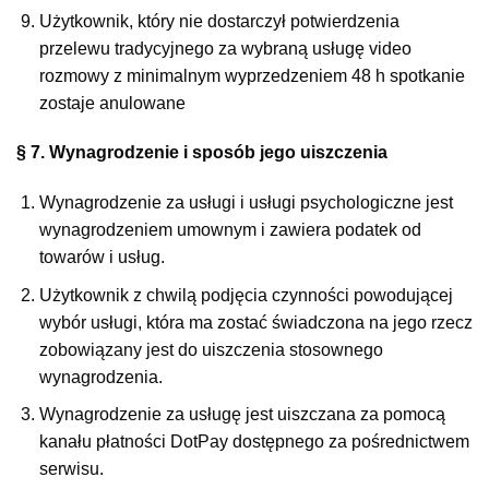
Użytkownik, który nie dostarczył potwierdzenia
przelewu tradycyjnego za wybraną usługę video
rozmowy z minimalnym wyprzedzeniem 48 h spotkanie
zostaje anulowane
§ 7. Wynagrodzenie i sposób jego uiszczenia
Wynagrodzenie za usługi i usługi psychologiczne jest
wynagrodzeniem umownym i zawiera podatek od
towarów i usług.
Użytkownik z chwilą podjęcia czynności powodującej
wybór usługi, która ma zostać świadczona na jego rzecz
zobowiązany jest do uiszczenia stosownego
wynagrodzenia.
Wynagrodzenie za usługę jest uiszczana za pomocą
kanału płatności DotPay dostępnego za pośrednictwem
serwisu.