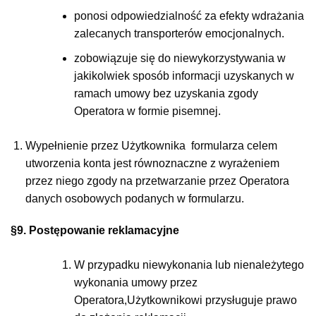
ponosi odpowiedzialność za efekty wdrażania
zalecanych transporterów emocjonalnych.
zobowiązuje się do niewykorzystywania w
jakikolwiek sposób informacji uzyskanych w
ramach umowy bez uzyskania zgody
Operatora w formie pisemnej.
Wypełnienie przez Użytkownika formularza celem
utworzenia konta jest równoznaczne z wyrażeniem
przez niego zgody na przetwarzanie przez Operatora
danych osobowych podanych w formularzu.
§9. Postępowanie reklamacyjne
W przypadku niewykonania lub nienależytego
wykonania umowy przez
Operatora,Użytkownikowi przysługuje prawo