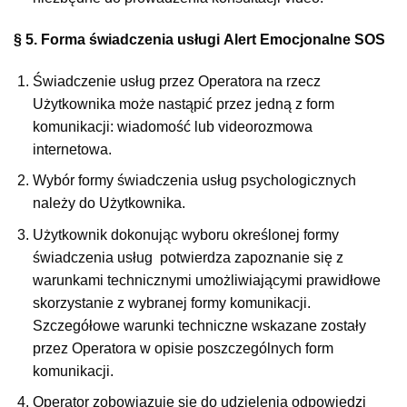
§ 5. Forma świadczenia usługi Alert Emocjonalne SOS
Świadczenie usług przez Operatora na rzecz
Użytkownika może nastąpić przez jedną z form
komunikacji: wiadomość lub videorozmowa
internetowa.
Wybór formy świadczenia usług psychologicznych
należy do Użytkownika.
Użytkownik dokonując wyboru określonej formy
świadczenia usług potwierdza zapoznanie się z
warunkami technicznymi umożliwiającymi prawidłowe
skorzystanie z wybranej formy komunikacji.
Szczegółowe warunki techniczne wskazane zostały
przez Operatora w opisie poszczególnych form
komunikacji.
Operator zobowiązuje się do udzielenia odpowiedzi