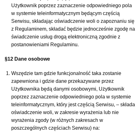
Użytkownik poprzez zaznaczenie odpowiedniego pola
w systemie teleinformatycznym będącym częścią
Serwisu, składając oświadczenie woli o zapoznaniu się
z Regulaminem, składać będzie jednocześnie zgodę na
świadczenie usług drogą elektroniczną zgodnie z
postanowieniami Regulaminu.
§12 Dane osobowe
Wszędzie tam gdzie funkcjonalność taka zostanie
zapewniona i gdzie dane przekazywane przez
Użytkownika będą danymi osobowymi, Użytkownik
poprzez zaznaczenie odpowiedniego pola w systemie
teleinformatycznym, który jest częścią Serwisu, – składa
oświadczenie woli, w zakresie wyrażenia lub nie
wyrażenia zgody (w różnych zakresach w
poszczególnych częściach Serwisu) na: