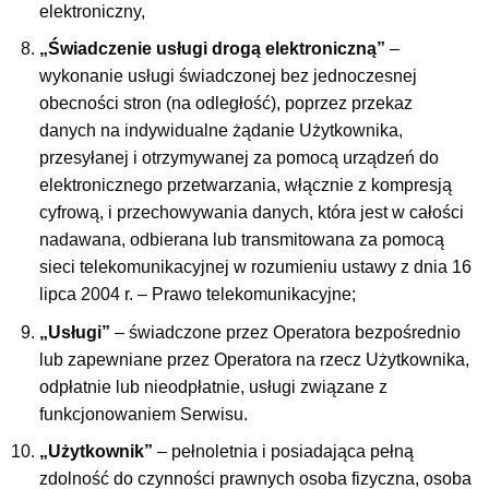
elektroniczny,
„Świadczenie usługi drogą elektroniczną”
–
wykonanie usługi świadczonej bez jednoczesnej
obecności stron (na odległość), poprzez przekaz
danych na indywidualne żądanie Użytkownika,
przesyłanej i otrzymywanej za pomocą urządzeń do
elektronicznego przetwarzania, włącznie z kompresją
cyfrową, i przechowywania danych, która jest w całości
nadawana, odbierana lub transmitowana za pomocą
sieci telekomunikacyjnej w rozumieniu ustawy z dnia 16
lipca 2004 r. – Prawo telekomunikacyjne;
„Usługi”
– świadczone przez Operatora bezpośrednio
lub zapewniane przez Operatora na rzecz Użytkownika,
odpłatnie lub nieodpłatnie, usługi związane z
funkcjonowaniem Serwisu.
„Użytkownik”
– pełnoletnia i posiadająca pełną
zdolność do czynności prawnych osoba fizyczna, osoba