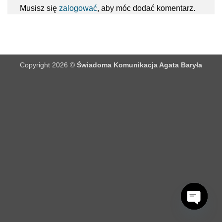
Musisz się
zalogować
, aby móc dodać komentarz.
Copyright 2026 ©
Świadoma Komunikacja Agata Baryła
OPEN