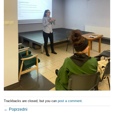
Trackbacks are closed, but you can
post a comment
.
←
Poprzedni