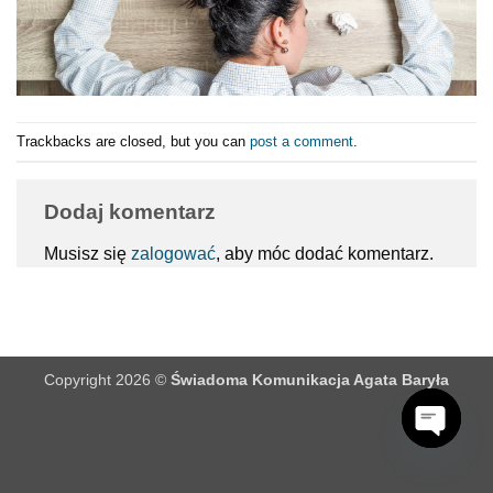
Trackbacks are closed, but you can
post a comment
.
Dodaj komentarz
Musisz się
zalogować
, aby móc dodać komentarz.
Copyright 2026 ©
Świadoma Komunikacja Agata Baryła
OPEN