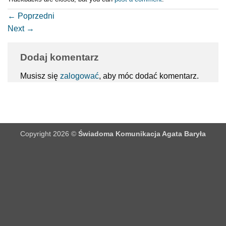
←
Poprzedni
Next
→
Dodaj komentarz
Musisz się
zalogować
, aby móc dodać komentarz.
Copyright 2026 ©
Świadoma Komunikacja Agata Baryła