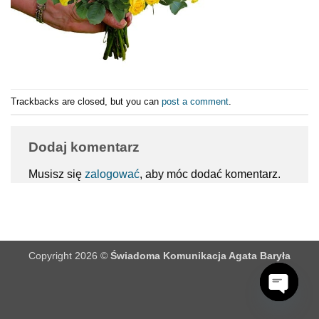
Trackbacks are closed, but you can
post a comment
.
Dodaj komentarz
Musisz się
zalogować
, aby móc dodać komentarz.
Copyright 2026 ©
Świadoma Komunikacja Agata Baryła
OPEN