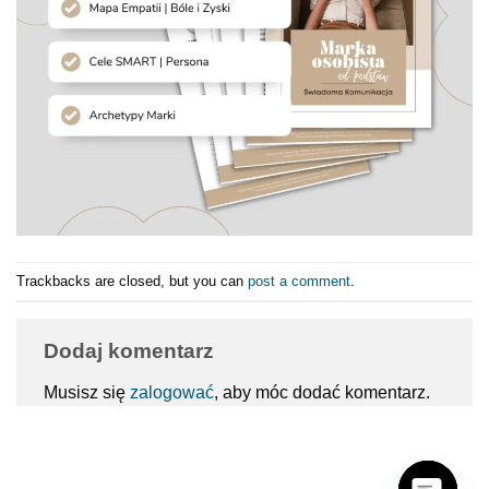
Trackbacks are closed, but you can
post a comment
.
Dodaj komentarz
Musisz się
zalogować
, aby móc dodać komentarz.