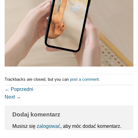
Trackbacks are closed, but you can
post a comment
.
←
Poprzedni
Next
→
Dodaj komentarz
Musisz się
zalogować
, aby móc dodać komentarz.