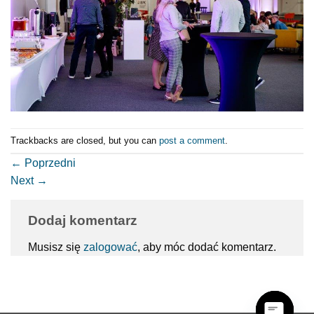
Trackbacks are closed, but you can
post a comment
.
←
Poprzedni
Next
→
Dodaj komentarz
Musisz się
zalogować
, aby móc dodać komentarz.