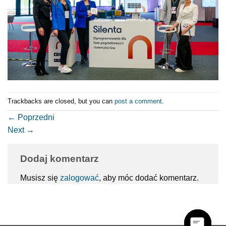
Trackbacks are closed, but you can
post a comment
.
←
Poprzedni
Next
→
Dodaj komentarz
Musisz się
zalogować
, aby móc dodać komentarz.