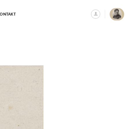
ONTAKT