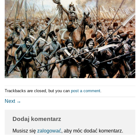
Trackbacks are closed, but you can
post a comment
.
Next
→
Dodaj komentarz
Musisz się
zalogować
, aby móc dodać komentarz.