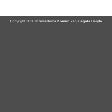
Copyright 2026 ©
Świadoma Komunikacja Agata Baryła