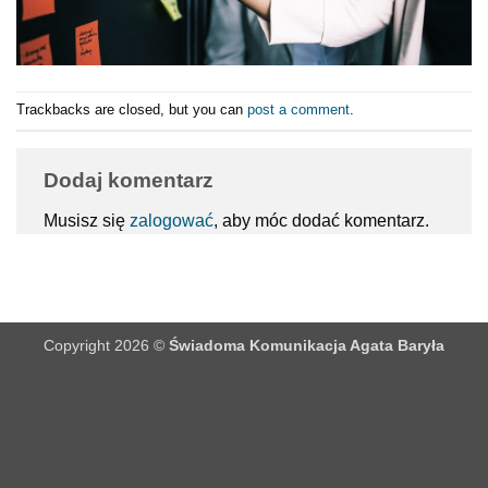
Trackbacks are closed, but you can
post a comment
.
Dodaj komentarz
Musisz się
zalogować
, aby móc dodać komentarz.
Copyright 2026 ©
Świadoma Komunikacja Agata Baryła