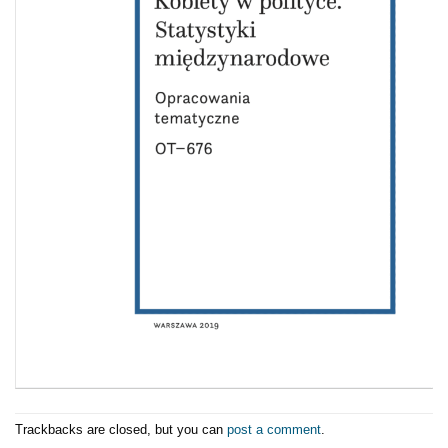
Trackbacks are closed, but you can
post a comment
.